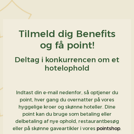
Tilmeld dig Benefits
og få point!
Deltag i konkurrencen om et
hotelophold
Indtast din e-mail nedenfor, så optjener du
point, hver gang du overnatter på vores
hyggelige kroer og skønne hoteller. Dine
point kan du bruge som betaling eller
delbetaling af nye ophold, restaurantbesøg
eller på skønne gaveartikler i vores
pointshop
.