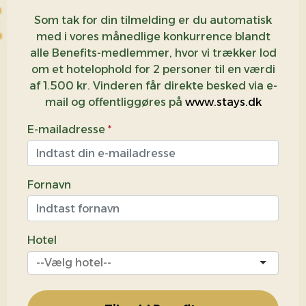
Som tak for din tilmelding er du automatisk
med i vores månedlige konkurrence blandt
alle Benefits-medlemmer, hvor vi trækker lod
om et hotelophold for 2 personer til en værdi
af 1.500 kr. Vinderen får direkte besked via e-
mail og offentliggøres på
www.stays.dk
E-mailadresse
*
Fornavn
Hotel